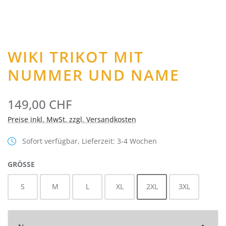
WIKI TRIKOT MIT
NUMMER UND NAME
149,00 CHF
Preise inkl. MwSt. zzgl. Versandkosten
Sofort verfügbar, Lieferzeit: 3-4 Wochen
AUSWÄHLEN
GRÖSSE
S
M
L
XL
2XL
3XL