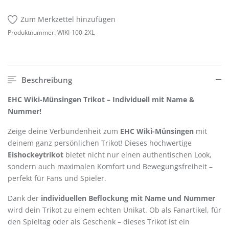
Zum Merkzettel hinzufügen
Produktnummer:
WIKI-100-2XL
Beschreibung
EHC Wiki-Münsingen Trikot – Individuell mit Name &
Nummer!
Zeige deine Verbundenheit zum
EHC Wiki-Münsingen
mit
deinem ganz persönlichen Trikot! Dieses hochwertige
Eishockeytrikot
bietet nicht nur einen authentischen Look,
sondern auch maximalen Komfort und Bewegungsfreiheit –
perfekt für Fans und Spieler.
Dank der
individuellen Beflockung mit Name und Nummer
wird dein Trikot zu einem echten Unikat. Ob als Fanartikel, für
den Spieltag oder als Geschenk – dieses Trikot ist ein