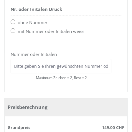
Nr. oder Initalen Druck
ohne Nummer
mit Nummer oder Initialen weiss
Nummer oder Initialen
Maximum Zeichen = 2, Rest =
2
Preisberechnung
Grundpreis
149,00 CHF