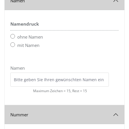
Namen
Namendruck
ohne Namen
mit Namen
Namen
Maximum Zeichen = 15, Rest =
15
Nummer