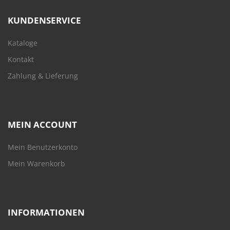
KUNDENSERVICE
Kataloge
Kontakt
Zahlung & Lieferung
MEIN ACCOUNT
Mein Benutzerkonto
Mein Warenkorb
INFORMATIONEN