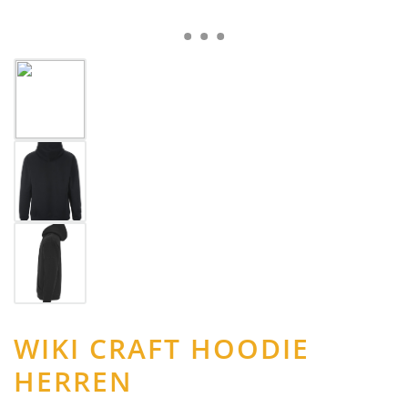
WIKI CRAFT HOODIE
HERREN