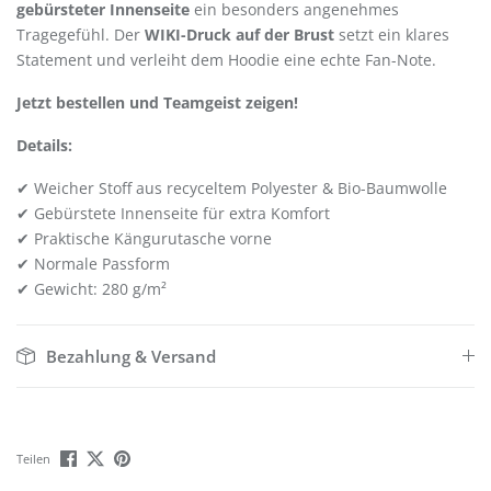
gebürsteter Innenseite
ein besonders angenehmes
Tragegefühl. Der
WIKI-Druck auf der Brust
setzt ein klares
Statement und verleiht dem Hoodie eine echte Fan-Note.
Jetzt bestellen und Teamgeist zeigen!
Details:
✔ Weicher Stoff aus recyceltem Polyester & Bio-Baumwolle
✔ Gebürstete Innenseite für extra Komfort
✔ Praktische Kängurutasche vorne
✔ Normale Passform
✔ Gewicht: 280 g/m²
Bezahlung & Versand
Teilen