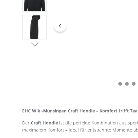
EHC Wiki-Münsingen Craft Hoodie – Komfort trifft Tea
Der
Craft Hoodie
ist die perfekte Kombination aus spor
maximalem Komfort – ideal für entspannte Momente abs