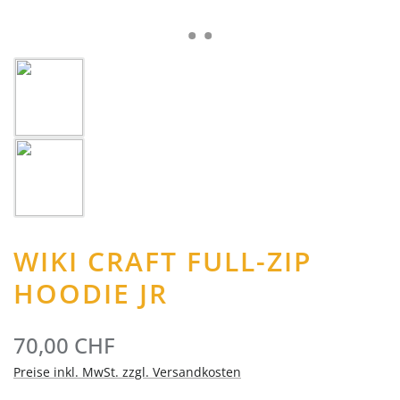
WIKI CRAFT FULL-ZIP
HOODIE JR
70,00 CHF
Preise inkl. MwSt. zzgl. Versandkosten