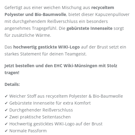
Gefertigt aus einer weichen Mischung aus
recyceltem
Polyester und Bio-Baumwolle
, bietet dieser Kapuzenpullover
mit durchgehendem Reißverschluss ein besonders
angenehmes Tragegefühl. Die
gebürstete Innenseite
sorgt
für zusätzliche Wärme.
Das
hochwertig gestickte WIKI-Logo
auf der Brust setzt ein
starkes Statement für deinen Teamgeist.
Jetzt bestellen und den EHC Wiki-Münsingen mit Stolz
tragen!
Details:
✔ Weicher Stoff aus recyceltem Polyester & Bio-Baumwolle
✔ Gebürstete Innenseite für extra Komfort
✔ Durchgehender Reißverschluss
✔ Zwei praktische Seitentaschen
✔
Hochwertig gesticktes WIKI-Logo auf der Brust
✔ Normale Passform