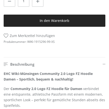
In den Warenkorb
Zum Merkzettel hinzufügen
Produktnummer:
WIKI-1915296-99-XS
Beschreibung
EHC Wiki-Münsingen Community 2.0 Logo FZ Hoodie
Damen – Sportlich, bequem & nachhaltig!
Der
Community 2.0 Logo FZ Hoodie für Damen
verbindet
eine entspannte, athletische Passform mit einem modernen,
sportlichen Look – perfekt für gemütliche Stunden abseits des
Spielfelds.