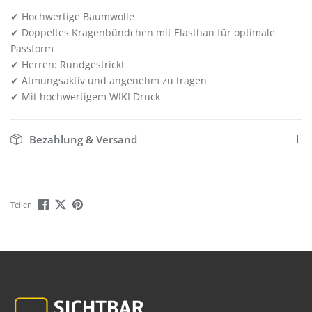
✔ Hochwertige Baumwolle
✔ Doppeltes Kragenbündchen mit Elasthan für optimale
Passform
✔ Herren: Rundgestrickt
✔ Atmungsaktiv und angenehm zu tragen
✔ Mit hochwertigem WIKI Druck
Bezahlung & Versand
Teilen