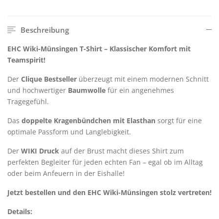
Beschreibung
EHC Wiki-Münsingen T-Shirt – Klassischer Komfort mit
Teamspirit!
Der
Clique Bestseller
überzeugt mit einem modernen Schnitt
und hochwertiger
Baumwolle
für ein angenehmes
Tragegefühl.
Das
doppelte Kragenbündchen mit Elasthan
sorgt für eine
optimale Passform und Langlebigkeit.
Der
WIKI Druck
auf der Brust macht dieses Shirt zum
perfekten Begleiter für jeden echten Fan – egal ob im Alltag
oder beim Anfeuern in der Eishalle!
Jetzt bestellen und den EHC Wiki-Münsingen stolz vertreten!
Details: