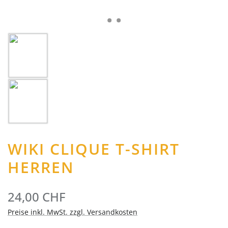
WIKI CLIQUE T-SHIRT
HERREN
24,00 CHF
Preise inkl. MwSt. zzgl. Versandkosten