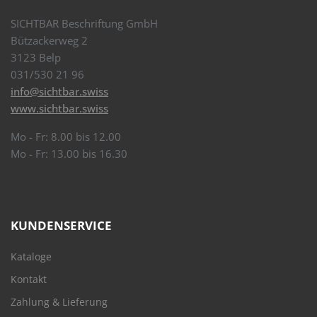
SICHTBAR Beschriftung GmbH
Bützackerweg 2
3123 Belp
031/530 21 96
info@sichtbar.swiss
www.sichtbar.swiss
Mo - Fr: 8.00 bis 12.00
Mo - Fr: 13.00 bis 16.30
KUNDENSERVICE
Kataloge
Kontakt
Zahlung & Lieferung