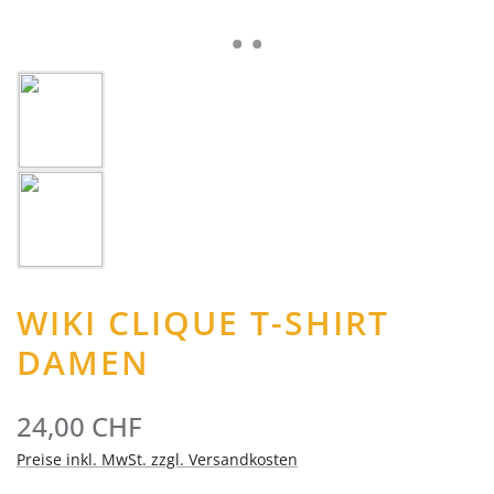
WIKI CLIQUE T-SHIRT
DAMEN
24,00 CHF
Preise inkl. MwSt. zzgl. Versandkosten