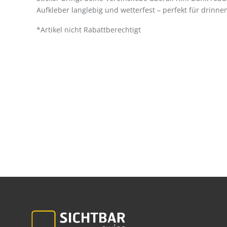
Aufkleber langlebig und wetterfest – perfekt für drinn
*Artikel nicht Rabattberechtigt