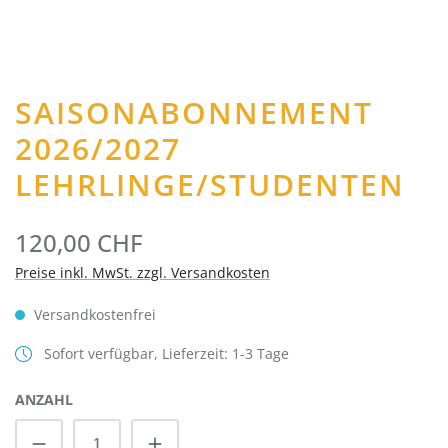
SAISONABONNEMENT
2026/2027
LEHRLINGE/STUDENTEN
120,00 CHF
Preise inkl. MwSt. zzgl. Versandkosten
Versandkostenfrei
Sofort verfügbar, Lieferzeit: 1-3 Tage
ANZAHL
Produkt Anzahl: Gib den gewünschten Wert