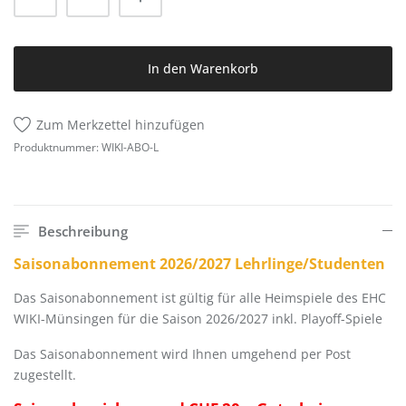
In den Warenkorb
Zum Merkzettel hinzufügen
Produktnummer:
WIKI-ABO-L
Beschreibung
Saisonabonnement 2026/2027 Lehrlinge/Studenten
Das Saisonabonnement ist gültig für alle Heimspiele des EHC
WIKI-Münsingen für die Saison 2026/2027 inkl. Playoff-Spiele
Das Saisonabonnement wird Ihnen umgehend per Post
zugestellt.